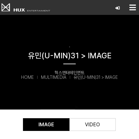
'
유민(U-MIN)31 > IMAGE
헉스엔터테인먼트
HOME
MULTIMEDIA
유민(U-MIN)31 > IMAGE
IMAGE
VIDEO