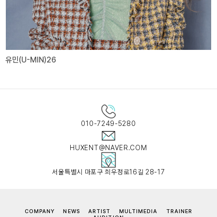
유민(U-MIN)26
010-7249-5280
HUXENT@NAVER.COM
서울특별시 마포구 희우정로16길 28-17
COMPANY
NEWS
ARTIST
MULTIMEDIA
TRAINER