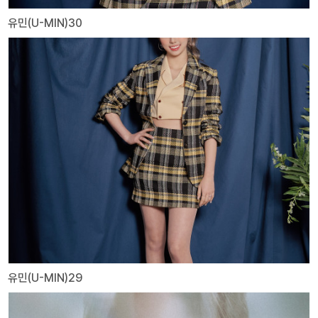
유민(U-MIN)30
유민(U-MIN)29