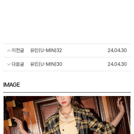
이전글
유민(U-MIN)32
24.04.30
다음글
유민(U-MIN)30
24.04.30
IMAGE