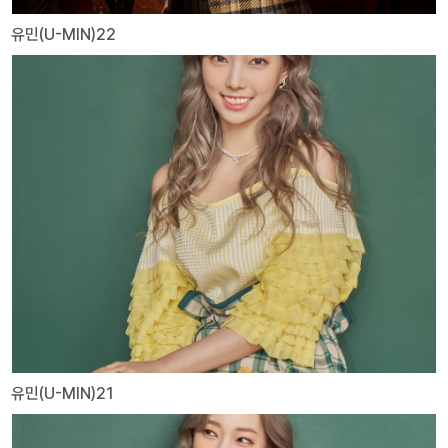
유민(U-MIN)22
유민(U-MIN)21