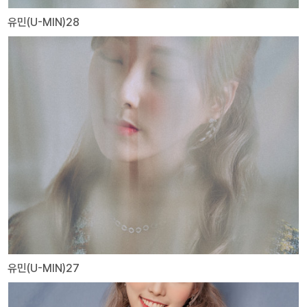
유민(U-MIN)28
유민(U-MIN)27