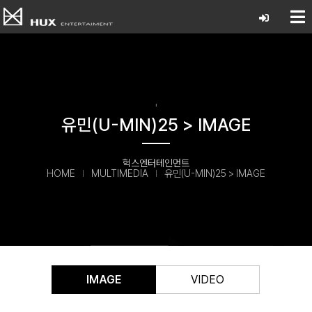
'
유민(U-MIN)25 > IMAGE
헉스엔터테인먼트
HOME
MULTIMEDIA
유민(U-MIN)25 > IMAGE
IMAGE
VIDEO